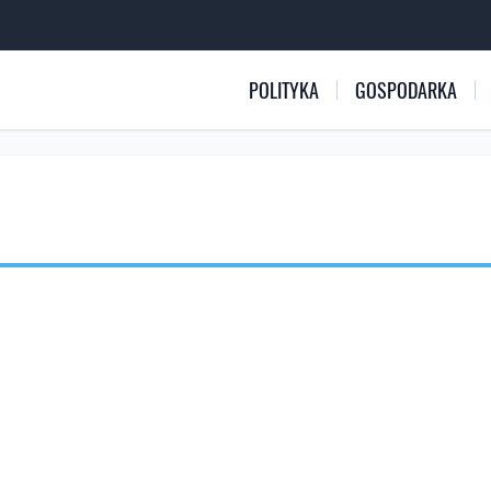
POLITYKA
GOSPODARKA