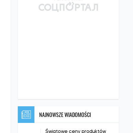
NAJNOWSZE WIADOMOŚCI
Światowe ceny produktów