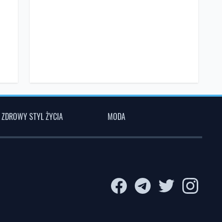
ZDROWY STYL ŻYCIA
MODA