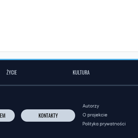
ŻYCIE
KULTURA
Autorzy
NEM
KONTAKTY
O projekcie
Polityka prywatności