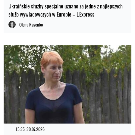
Ukraińskie służby specjalne uznano za jedne z najlepszych
służb wywiadowczych w Europie – L'Express
Olena Rasenko
15:35, 30.07.2026