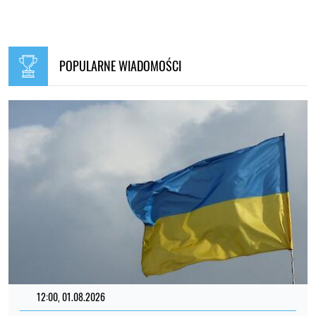
POPULARNE WIADOMOŚCI
12:00, 01.08.2026