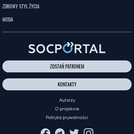
ZDROWY STYL ŻYCIA
MODA
ZOSTAŃ PATRONEM
KONTAKTY
Autorzy
O projekcie
Polityka prywatności