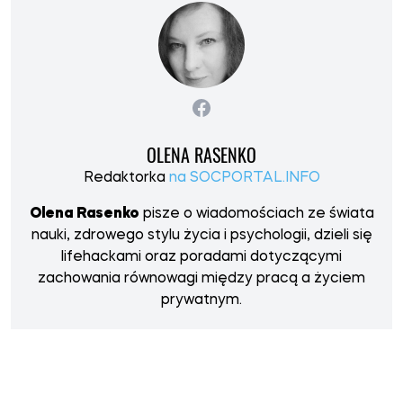
OLENA RASENKO
Redaktorka
na SOCPORTAL.INFO
Olena Rasenko
pisze o wiadomościach ze świata
nauki, zdrowego stylu życia i psychologii, dzieli się
lifehackami oraz poradami dotyczącymi
zachowania równowagi między pracą a życiem
prywatnym.