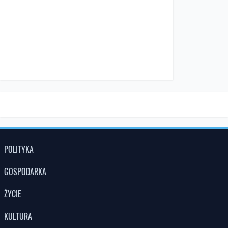
POLITYKA
GOSPODARKA
ŻYCIE
KULTURA