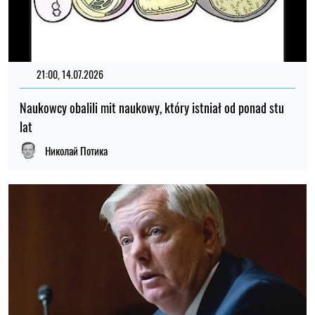
21:00, 14.07.2026
Naukowcy obalili mit naukowy, który istniał od ponad stu
lat
Николай Потика