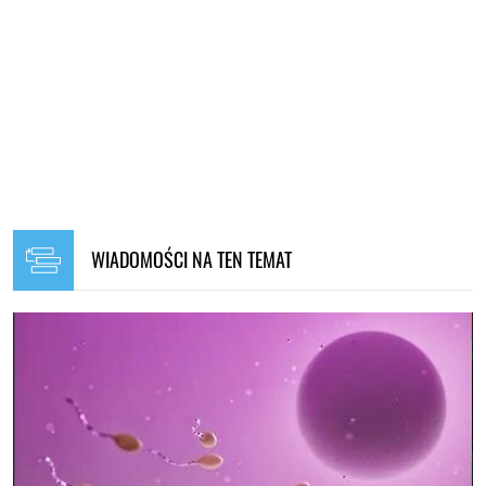
WIADOMOŚCI NA TEN TEMAT