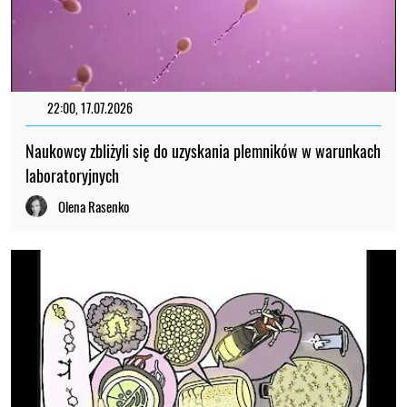
22:00, 17.07.2026
Naukowcy zbliżyli się do uzyskania plemników w warunkach
laboratoryjnych
Olena Rasenko