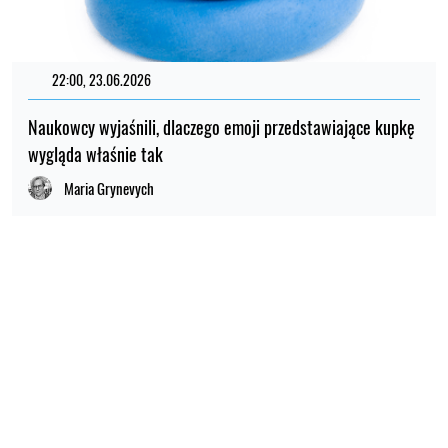
22:00, 23.06.2026
Naukowcy wyjaśnili, dlaczego emoji przedstawiające kupkę
wygląda właśnie tak
Maria Grynevych