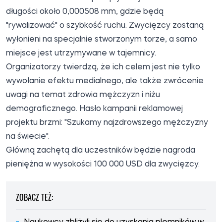
długości około 0,000508 mm, gdzie będą
"rywalizować" o szybkość ruchu. Zwycięzcy zostaną
wyłonieni na specjalnie stworzonym torze, a samo
miejsce jest utrzymywane w tajemnicy.
Organizatorzy twierdzą, że ich celem jest nie tylko
wywołanie efektu medialnego, ale także zwrócenie
uwagi na temat zdrowia mężczyzn i niżu
demograficznego. Hasło kampanii reklamowej
projektu brzmi: "Szukamy najzdrowszego mężczyzny
na świecie".
Główną zachętą dla uczestników będzie nagroda
pieniężna w wysokości 100 000 USD dla zwycięzcy.
ZOBACZ TEŻ: