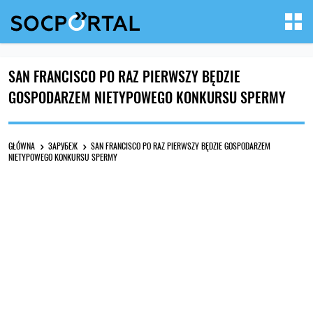
SAN FRANCISCO PO RAZ PIERWSZY BĘDZIE
GOSPODARZEM NIETYPOWEGO KONKURSU SPERMY
GŁÓWNA
ЗАРУБЕЖ
SAN FRANCISCO PO RAZ PIERWSZY BĘDZIE GOSPODARZEM
NIETYPOWEGO KONKURSU SPERMY