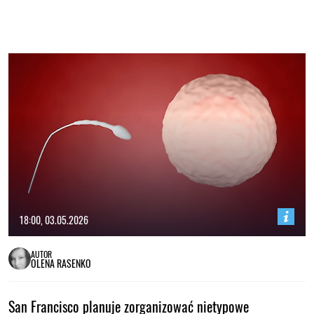
18:00, 03.05.2026
AUTOR
OLENA RASENKO
San Francisco planuje zorganizować nietypowe